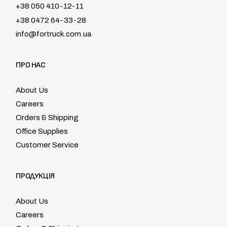
+38 050 410-12-11
+38 0472 64-33-28
info@fortruck.com.ua
ПРО НАС
About Us
Careers
Orders & Shipping
Office Supplies
Customer Service
ПРОДУКЦІЯ
About Us
Careers