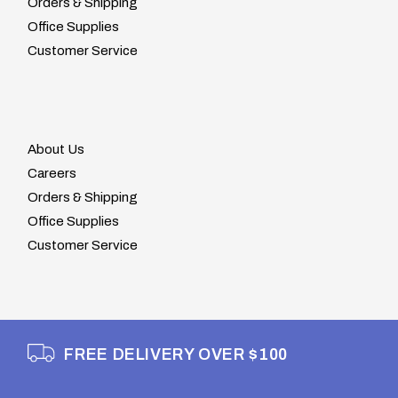
Orders & Shipping
Office Supplies
Customer Service
About Us
Careers
Orders & Shipping
Office Supplies
Customer Service
FREE DELIVERY OVER $100