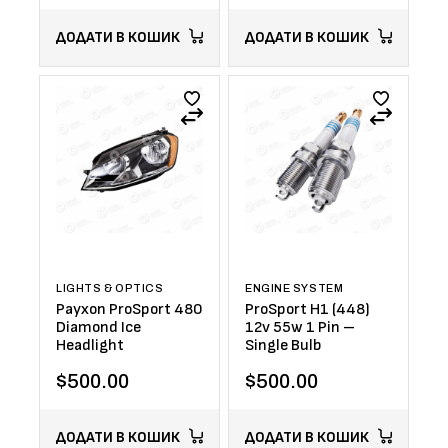
ДОДАТИ В КОШИК
ДОДАТИ В КОШИК
LIGHTS & OPTICS
ENGINE SYSTEM
Payxon ProSport 480
ProSport H1 (448)
Diamond Ice
12v 55w 1 Pin –
Headlight
Single Bulb
$
500.00
$
500.00
ДОДАТИ В КОШИК
ДОДАТИ В КОШИК