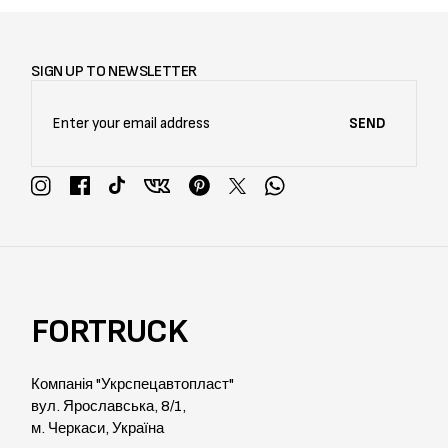
SIGN UP TO NEWSLETTER
SEND
FORTRUCK
Компанія "Укрспецавтопласт"
вул. Ярославська, 8/1,
м. Черкаси, Україна