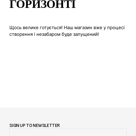
ГОРИЗОНТІ
Щось велике готується! Наш магазин вже у процесі
створення і незабаром буде запущений!
SIGN UP TO NEWSLETTER