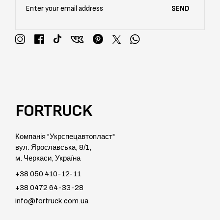
SEND
FORTRUCK
Компанія "Укрспецавтопласт"
вул. Ярославська, 8/1,
м. Черкаси, Україна
+38 050 410-12-11
+38 0472 64-33-28
info@fortruck.com.ua