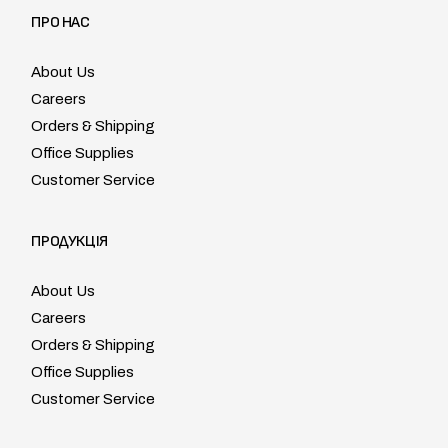
ПРО НАС
About Us
Careers
Orders & Shipping
Office Supplies
Customer Service
ПРОДУКЦІЯ
About Us
Careers
Orders & Shipping
Office Supplies
Customer Service