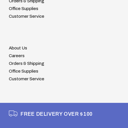
Orders & Shipping
Office Supplies
Customer Service
About Us
Careers
Orders & Shipping
Office Supplies
Customer Service
FREE DELIVERY OVER $100