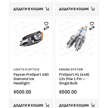
ДОДАТИ В КОШИК
ДОДАТИ В КОШИК
LIGHTS & OPTICS
ENGINE SYSTEM
Payxon ProSport 480
ProSport H1 (448)
Diamond Ice
12v 55w 1 Pin –
Headlight
Single Bulb
$
500.00
$
500.00
ДОДАТИ В КОШИК
ДОДАТИ В КОШИК