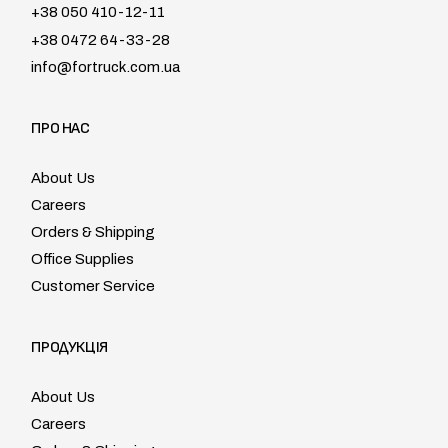
+38 050 410-12-11
+38 0472 64-33-28
info@fortruck.com.ua
ПРО НАС
About Us
Careers
Orders & Shipping
Office Supplies
Customer Service
ПРОДУКЦІЯ
About Us
Careers