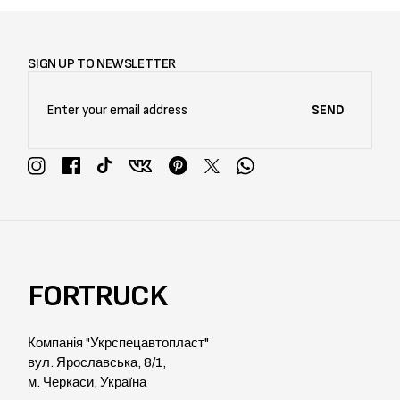
SIGN UP TO NEWSLETTER
SEND
FORTRUCK
Компанія "Укрспецавтопласт"
вул. Ярославська, 8/1,
м. Черкаси, Україна