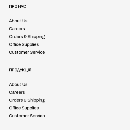
ПРО НАС
About Us
Careers
Orders & Shipping
Office Supplies
Customer Service
ПРОДУКЦІЯ
About Us
Careers
Orders & Shipping
Office Supplies
Customer Service