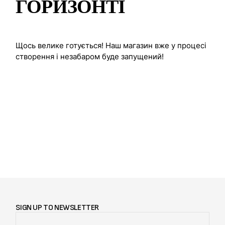
ГОРИЗОНТІ
Щось велике готується! Наш магазин вже у процесі
створення і незабаром буде запущений!
SIGN UP TO NEWSLETTER